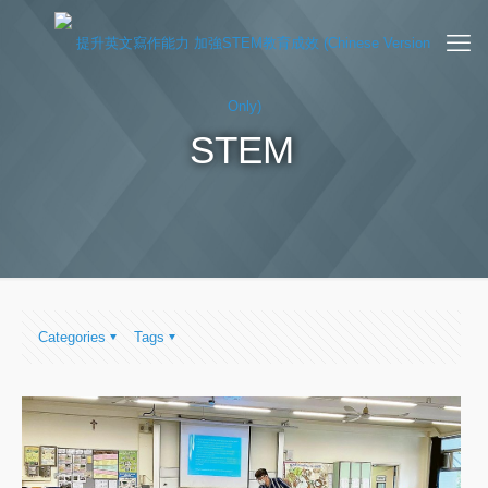
STEM
Categories
Tags