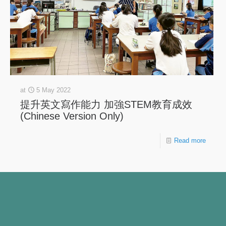
at
5 May 2022
提升英文寫作能力 加強STEM教育成效
(Chinese Version Only)
Read more