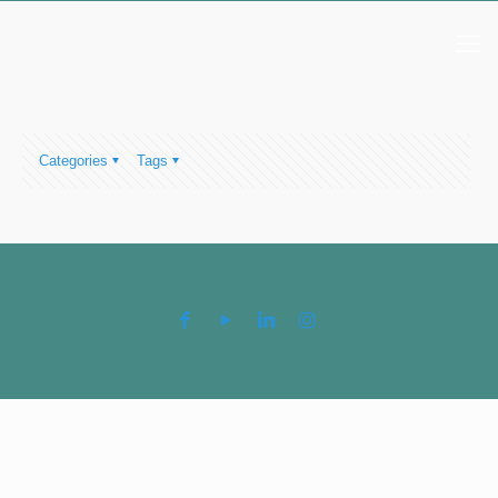
Categories
Tags